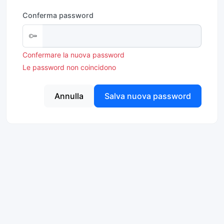
Conferma password
Confermare la nuova password
Le password non coincidono
Annulla