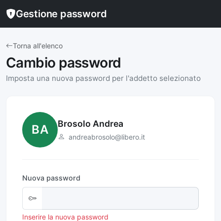
Gestione password
Torna all'elenco
Cambio password
Imposta una nuova password per l'addetto selezionato
Brosolo Andrea
BA
andreabrosolo@libero.it
Nuova password
Inserire la nuova password