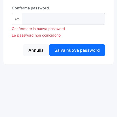
Conferma password
Confermare la nuova password
Le password non coincidono
Annulla