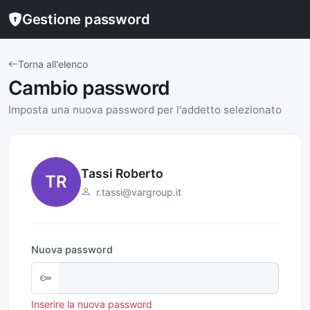
Gestione password
Torna all'elenco
Cambio password
Imposta una nuova password per l'addetto selezionato
Tassi Roberto
TR
r.tassi@vargroup.it
Nuova password
Inserire la nuova password