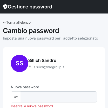
Gestione password
Torna all'elenco
Cambio password
Imposta una nuova password per l'addetto selezionato
Sillich Sandro
SS
s.silich@vargroup.it
Nuova password
Inserire la nuova password