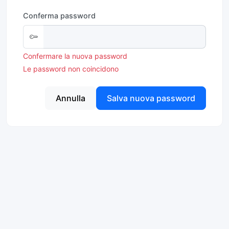
Conferma password
Confermare la nuova password
Le password non coincidono
Annulla