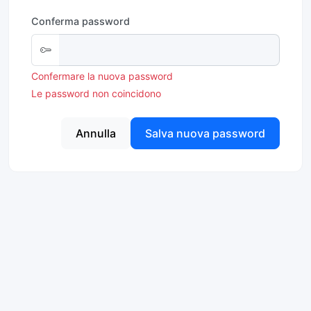
Conferma password
Confermare la nuova password
Le password non coincidono
Annulla