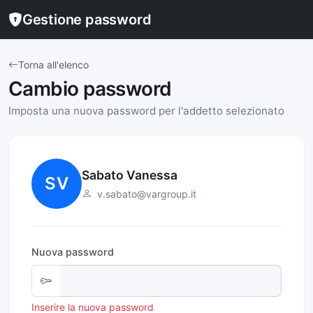
Gestione password
Torna all'elenco
Cambio password
Imposta una nuova password per l'addetto selezionato
Sabato Vanessa
SV
v.sabato@vargroup.it
Nuova password
Inserire la nuova password