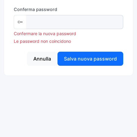
Conferma password
Confermare la nuova password
Le password non coincidono
Annulla