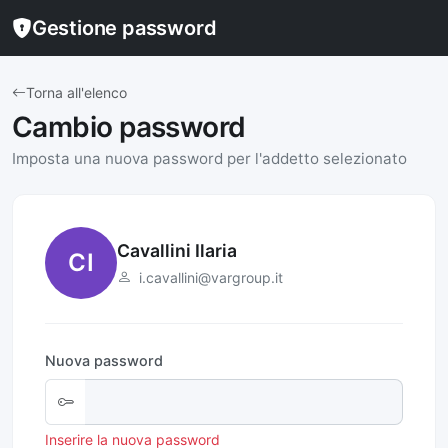
Gestione password
Torna all'elenco
Cambio password
Imposta una nuova password per l'addetto selezionato
Cavallini Ilaria
CI
i.cavallini@vargroup.it
Nuova password
Inserire la nuova password