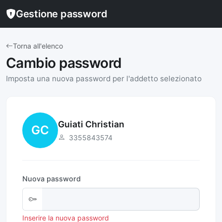
Gestione password
Torna all'elenco
Cambio password
Imposta una nuova password per l'addetto selezionato
Guiati Christian
GC
3355843574
Nuova password
Inserire la nuova password