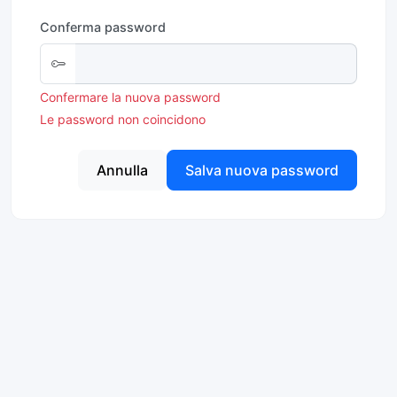
Conferma password
Confermare la nuova password
Le password non coincidono
Annulla