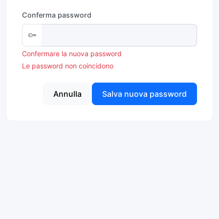
Conferma password
Confermare la nuova password
Le password non coincidono
Annulla