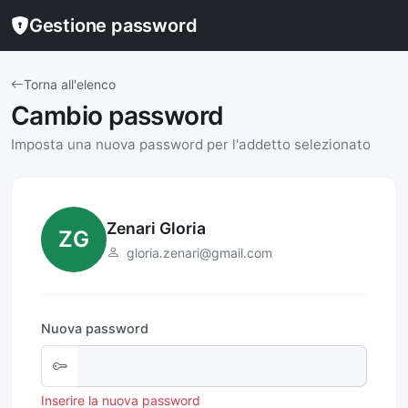
Gestione password
Torna all'elenco
Cambio password
Imposta una nuova password per l'addetto selezionato
Zenari Gloria
ZG
gloria.zenari@gmail.com
Nuova password
Inserire la nuova password