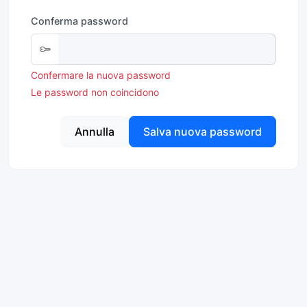
Conferma password
Confermare la nuova password
Le password non coincidono
Annulla