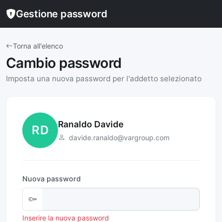
Gestione password
Torna all'elenco
Cambio password
Imposta una nuova password per l'addetto selezionato
Ranaldo Davide
RD
davide.ranaldo@vargroup.com
Nuova password
Inserire la nuova password