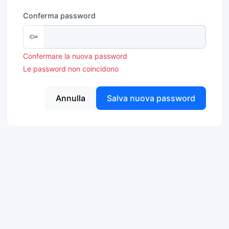
Conferma password
Confermare la nuova password
Le password non coincidono
Annulla