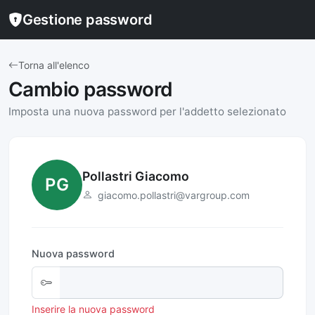
Gestione password
Torna all'elenco
Cambio password
Imposta una nuova password per l'addetto selezionato
Pollastri Giacomo
PG
giacomo.pollastri@vargroup.com
Nuova password
Inserire la nuova password