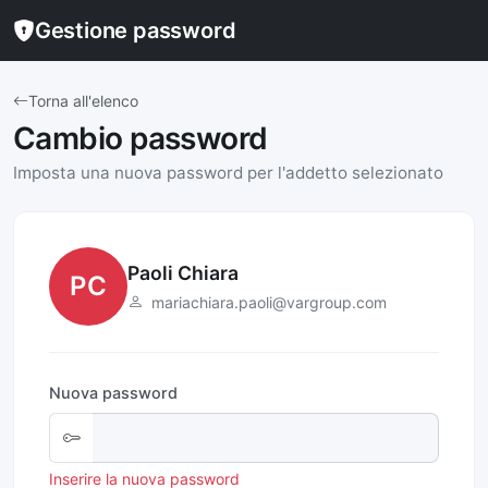
Gestione password
Torna all'elenco
Cambio password
Imposta una nuova password per l'addetto selezionato
Paoli Chiara
PC
mariachiara.paoli@vargroup.com
Nuova password
Inserire la nuova password