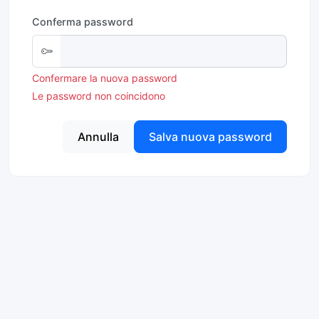
Conferma password
Confermare la nuova password
Le password non coincidono
Annulla