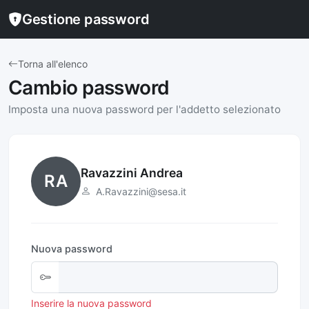
Gestione password
Torna all'elenco
Cambio password
Imposta una nuova password per l'addetto selezionato
Ravazzini Andrea
RA
A.Ravazzini@sesa.it
Nuova password
Inserire la nuova password