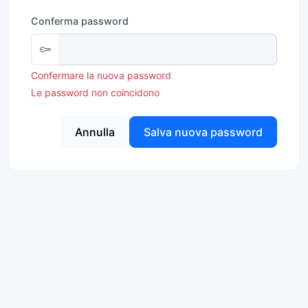
Conferma password
Confermare la nuova password
Le password non coincidono
Annulla