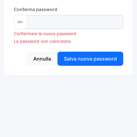
Conferma password
Confermare la nuova password
Le password non coincidono
Annulla