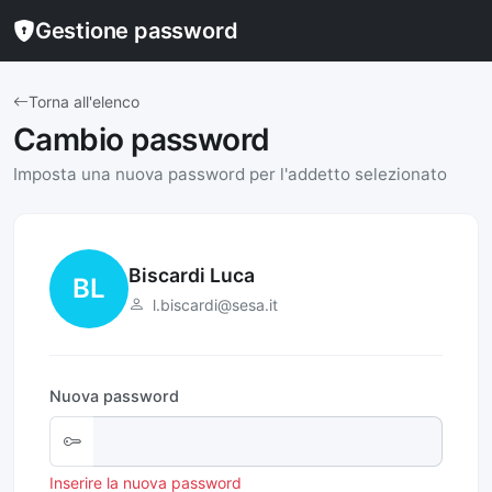
Gestione password
Torna all'elenco
Cambio password
Imposta una nuova password per l'addetto selezionato
Biscardi Luca
BL
l.biscardi@sesa.it
Nuova password
Inserire la nuova password