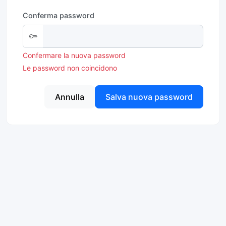
Conferma password
Confermare la nuova password
Le password non coincidono
Annulla