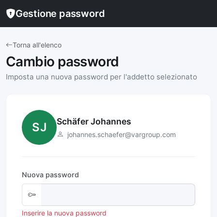
Gestione password
Torna all'elenco
Cambio password
Imposta una nuova password per l'addetto selezionato
Schäfer Johannes
SJ
johannes.schaefer@vargroup.com
Nuova password
Inserire la nuova password