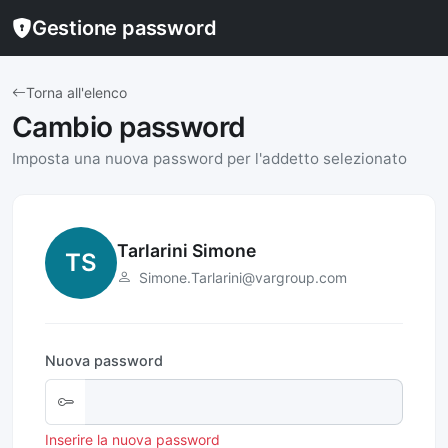
Gestione password
Torna all'elenco
Cambio password
Imposta una nuova password per l'addetto selezionato
Tarlarini Simone
TS
Simone.Tarlarini@vargroup.com
Nuova password
Inserire la nuova password