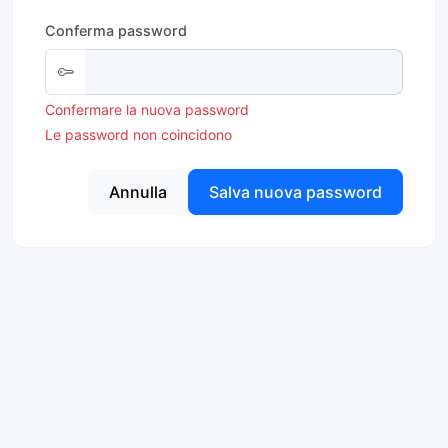
Conferma password
Confermare la nuova password
Le password non coincidono
Annulla