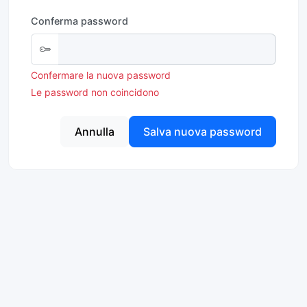
Conferma password
Confermare la nuova password
Le password non coincidono
Annulla