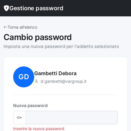
Gestione password
Torna all'elenco
Cambio password
Imposta una nuova password per l'addetto selezionato
Gambetti Debora
GD
d.gambetti@vargroup.it
Nuova password
Inserire la nuova password