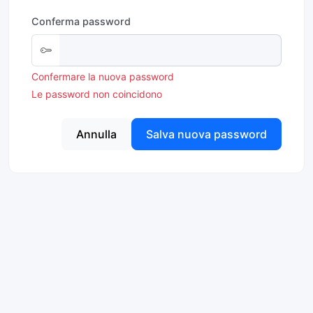
Conferma password
Confermare la nuova password
Le password non coincidono
Annulla