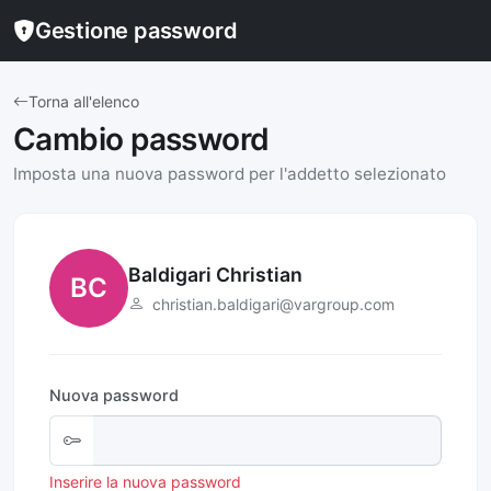
Gestione password
Torna all'elenco
Cambio password
Imposta una nuova password per l'addetto selezionato
Baldigari Christian
BC
christian.baldigari@vargroup.com
Nuova password
Inserire la nuova password