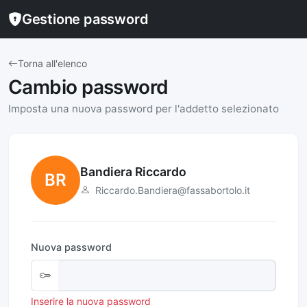
Gestione password
Torna all'elenco
Cambio password
Imposta una nuova password per l'addetto selezionato
Bandiera Riccardo
BR
Riccardo.Bandiera@fassabortolo.it
Nuova password
Inserire la nuova password