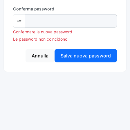
Conferma password
Confermare la nuova password
Le password non coincidono
Annulla