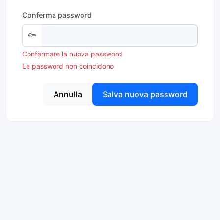
Conferma password
Confermare la nuova password
Le password non coincidono
Annulla