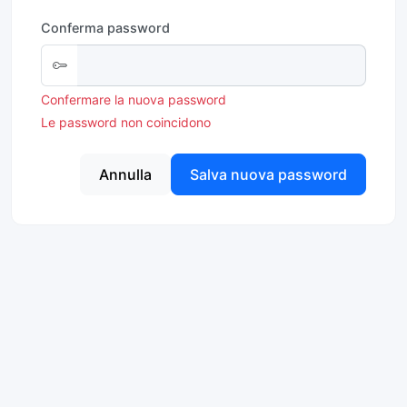
Conferma password
Confermare la nuova password
Le password non coincidono
Annulla