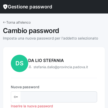
Gestione password
Torna all'elenco
Cambio password
Imposta una nuova password per l'addetto selezionato
DA LIO STEFANIA
DS
stefania.dalio@provincia.padova.it
Nuova password
Inserire la nuova password