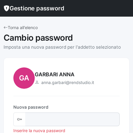
Gestione password
Torna all'elenco
Cambio password
Imposta una nuova password per l'addetto selezionato
GARBARI ANNA
GA
anna.garbari@rendstudio.it
Nuova password
Inserire la nuova password