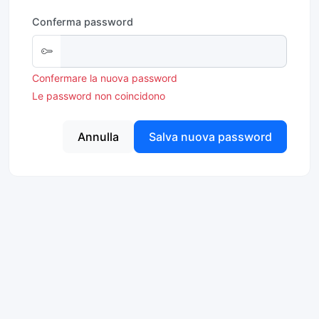
Conferma password
Confermare la nuova password
Le password non coincidono
Annulla