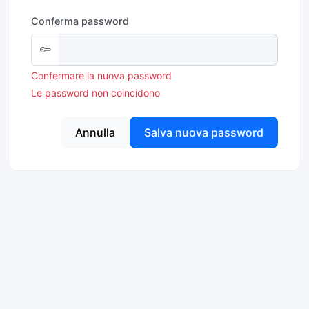
Conferma password
Confermare la nuova password
Le password non coincidono
Annulla