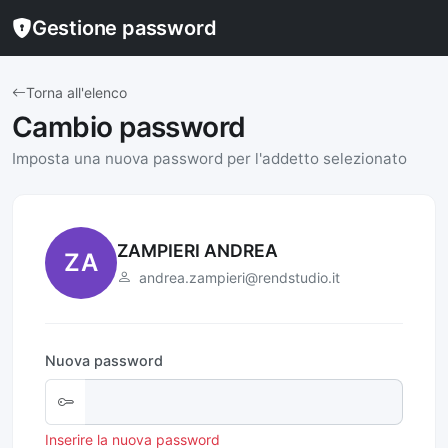
Gestione password
Torna all'elenco
Cambio password
Imposta una nuova password per l'addetto selezionato
ZAMPIERI ANDREA
ZA
andrea.zampieri@rendstudio.it
Nuova password
Inserire la nuova password