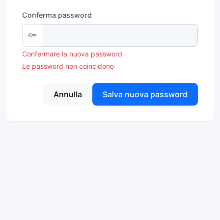
Conferma password
Confermare la nuova password
Le password non coincidono
Annulla