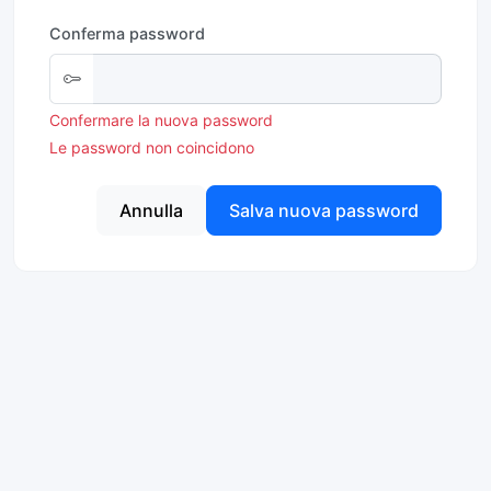
Conferma password
Confermare la nuova password
Le password non coincidono
Annulla