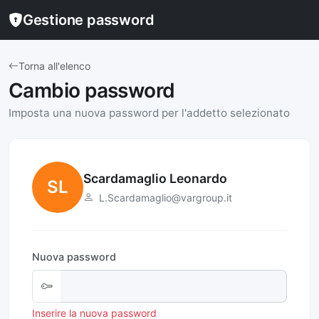
Gestione password
Torna all'elenco
Cambio password
Imposta una nuova password per l'addetto selezionato
Scardamaglio Leonardo
SL
L.Scardamaglio@vargroup.it
Nuova password
Inserire la nuova password