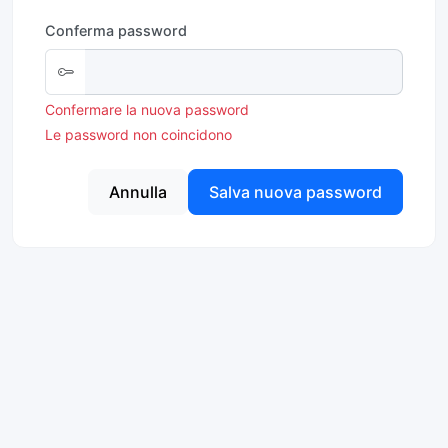
Conferma password
Confermare la nuova password
Le password non coincidono
Annulla