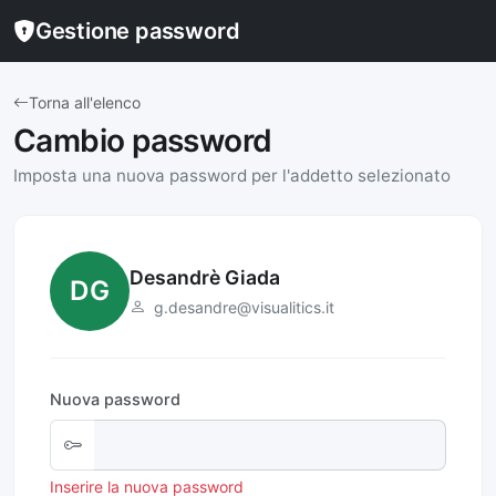
Gestione password
Torna all'elenco
Cambio password
Imposta una nuova password per l'addetto selezionato
Desandrè Giada
DG
g.desandre@visualitics.it
Nuova password
Inserire la nuova password