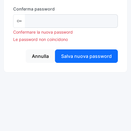
Conferma password
Confermare la nuova password
Le password non coincidono
Annulla