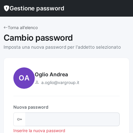
Gestione password
Torna all'elenco
Cambio password
Imposta una nuova password per l'addetto selezionato
Oglio Andrea
OA
a.oglio@vargroup.it
Nuova password
Inserire la nuova password