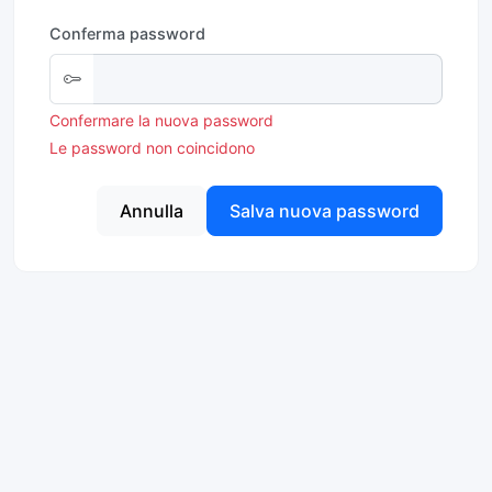
Conferma password
Confermare la nuova password
Le password non coincidono
Annulla