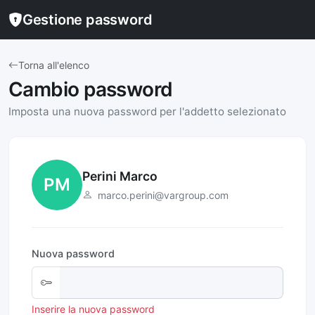
Gestione password
Torna all'elenco
Cambio password
Imposta una nuova password per l'addetto selezionato
Perini Marco
PM
marco.perini@vargroup.com
Nuova password
Inserire la nuova password