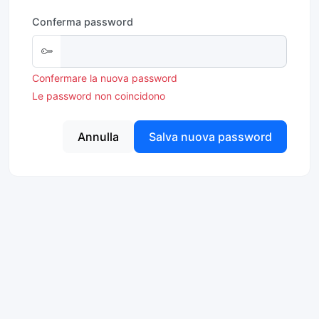
Conferma password
Confermare la nuova password
Le password non coincidono
Annulla