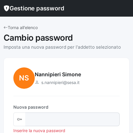
Gestione password
Torna all'elenco
Cambio password
Imposta una nuova password per l'addetto selezionato
Nannipieri Simone
NS
s.nannipieri@sesa.it
Nuova password
Inserire la nuova password