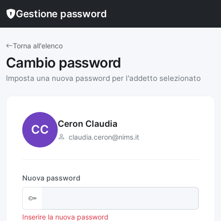
Gestione password
Torna all'elenco
Cambio password
Imposta una nuova password per l'addetto selezionato
Ceron Claudia
CC
claudia.ceron@nims.it
Nuova password
Inserire la nuova password