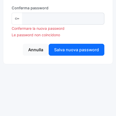
Conferma password
Confermare la nuova password
Le password non coincidono
Annulla