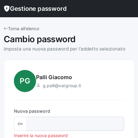
Gestione password
Torna all'elenco
Cambio password
Imposta una nuova password per l'addetto selezionato
Palli Giacomo
PG
g.palli@vargroup.it
Nuova password
Inserire la nuova password