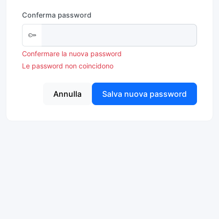
Conferma password
Confermare la nuova password
Le password non coincidono
Annulla