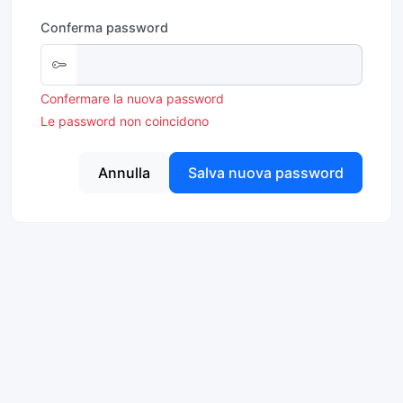
Conferma password
Confermare la nuova password
Le password non coincidono
Annulla