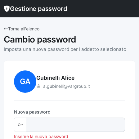
Gestione password
Torna all'elenco
Cambio password
Imposta una nuova password per l'addetto selezionato
Gubinelli Alice
GA
a.gubinelli@vargroup.it
Nuova password
Inserire la nuova password