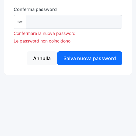
Conferma password
Confermare la nuova password
Le password non coincidono
Annulla