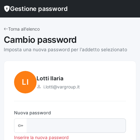
Gestione password
Torna all'elenco
Cambio password
Imposta una nuova password per l'addetto selezionato
Lotti Ilaria
LI
i.lotti@vargroup.it
Nuova password
Inserire la nuova password