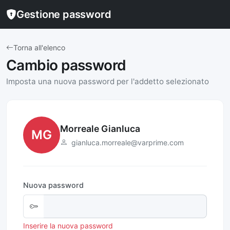
Gestione password
Torna all'elenco
Cambio password
Imposta una nuova password per l'addetto selezionato
Morreale Gianluca
MG
gianluca.morreale@varprime.com
Nuova password
Inserire la nuova password