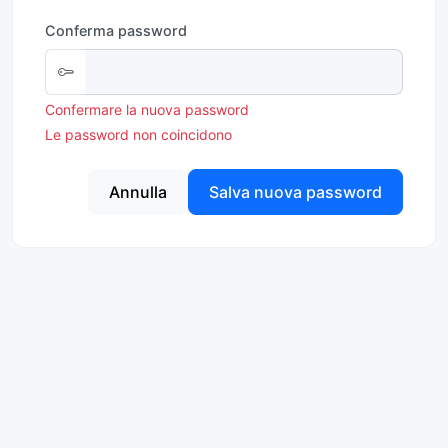
Conferma password
Confermare la nuova password
Le password non coincidono
Annulla