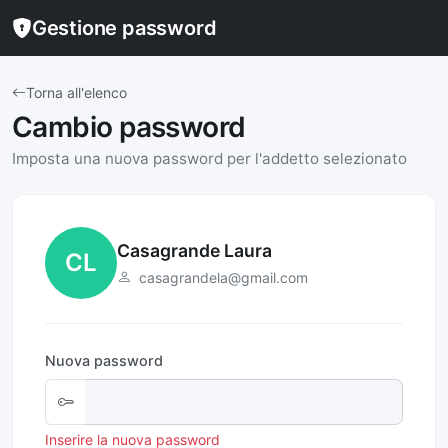
Gestione password
Torna all'elenco
Cambio password
Imposta una nuova password per l'addetto selezionato
Casagrande Laura
CL
casagrandela@gmail.com
Nuova password
Inserire la nuova password