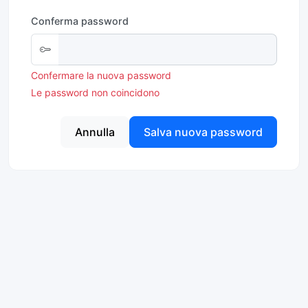
Conferma password
Confermare la nuova password
Le password non coincidono
Annulla