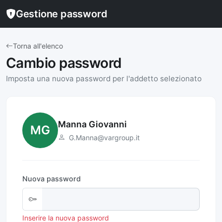
Gestione password
Torna all'elenco
Cambio password
Imposta una nuova password per l'addetto selezionato
Manna Giovanni
MG
G.Manna@vargroup.it
Nuova password
Inserire la nuova password