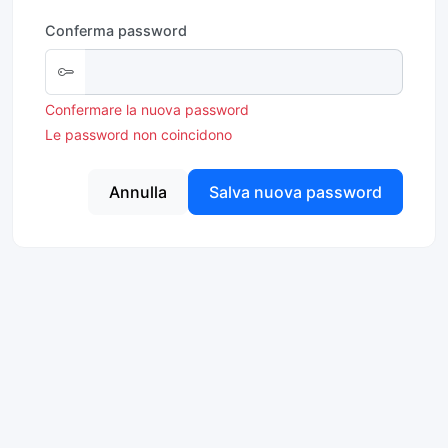
Conferma password
Confermare la nuova password
Le password non coincidono
Annulla