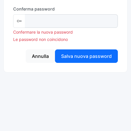
Conferma password
Confermare la nuova password
Le password non coincidono
Annulla