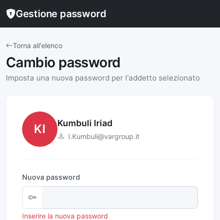
Gestione password
Torna all'elenco
Cambio password
Imposta una nuova password per l'addetto selezionato
Kumbuli Iriad
KI
I.Kumbuli@vargroup.it
Nuova password
Inserire la nuova password