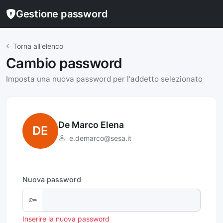
Gestione password
Torna all'elenco
Cambio password
Imposta una nuova password per l'addetto selezionato
De Marco Elena
DE
e.demarco@sesa.it
Nuova password
Inserire la nuova password