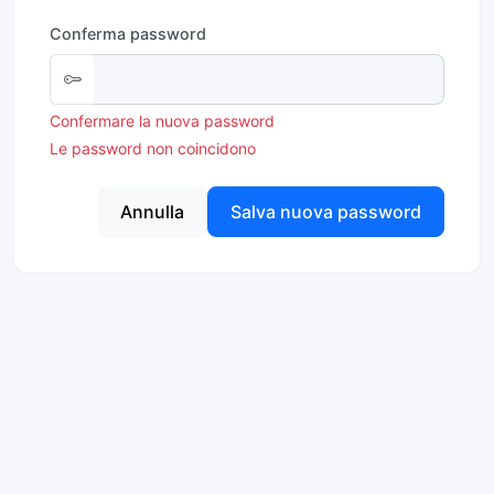
Conferma password
Confermare la nuova password
Le password non coincidono
Annulla