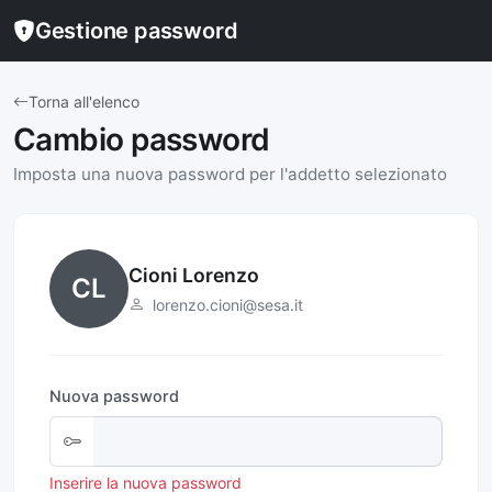
Gestione password
Torna all'elenco
Cambio password
Imposta una nuova password per l'addetto selezionato
Cioni Lorenzo
CL
lorenzo.cioni@sesa.it
Nuova password
Inserire la nuova password