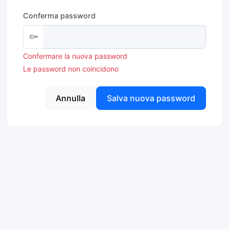
Conferma password
Confermare la nuova password
Le password non coincidono
Annulla